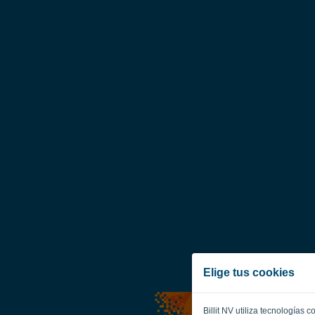
Elige tus cookies
Billit NV utiliza tecnologías