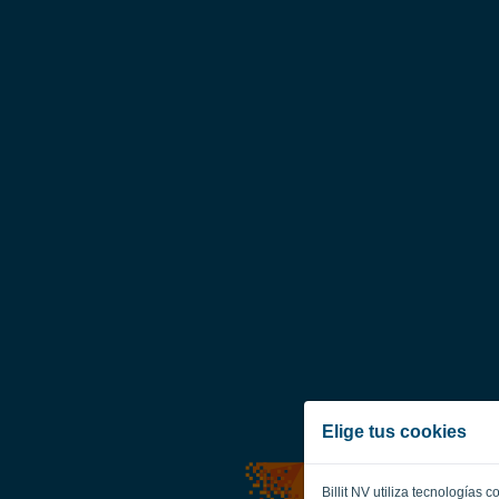
Elige tus cookies
Billit NV utiliza tecnologías