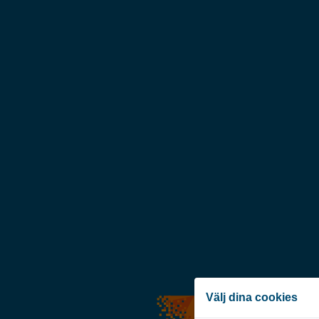
Välj dina cookies