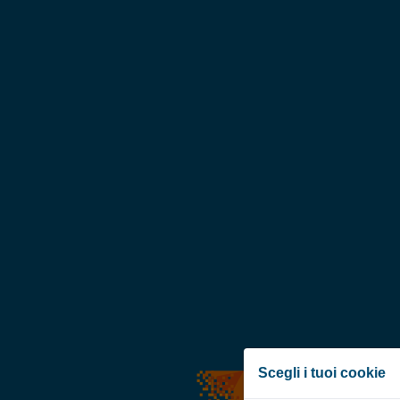
Scegli i tuoi cookie