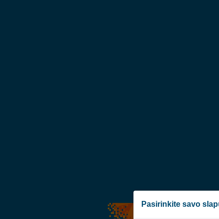
Pasirinkite savo sla