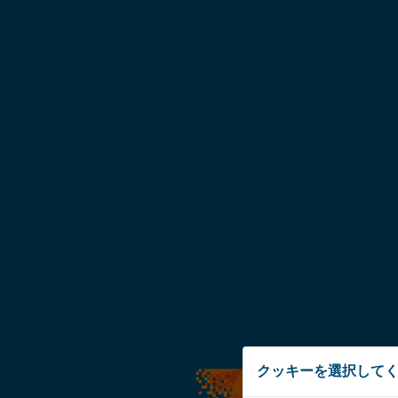
クッキーを選択して