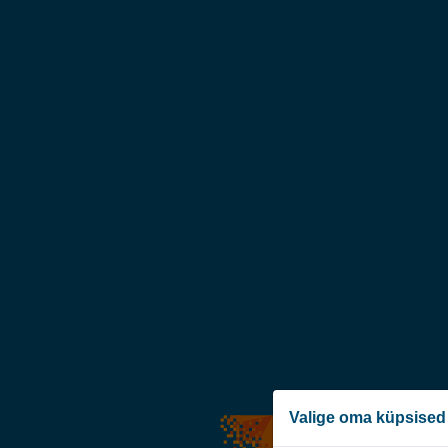
Valige oma küpsised