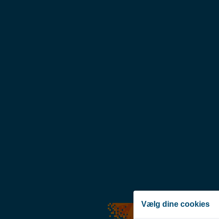
Vælg dine cookies