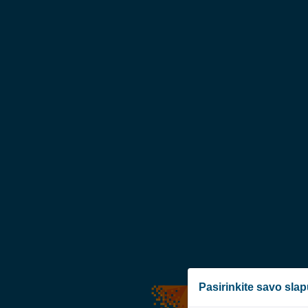
Pasirinkite savo sla