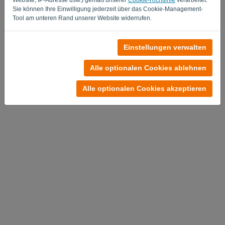
Sie können Ihre Einwilligung jederzeit über das Cookie-Management-
Tool am unteren Rand unserer Website widerrufen.
Einstellungen verwalten
Alle optionalen Cookies ablehnen
Alle optionalen Cookies akzeptieren