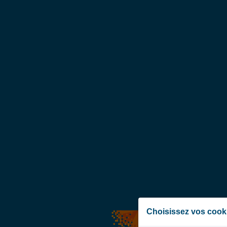
Choisissez vos cook