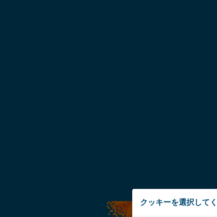
クッキーを選択して